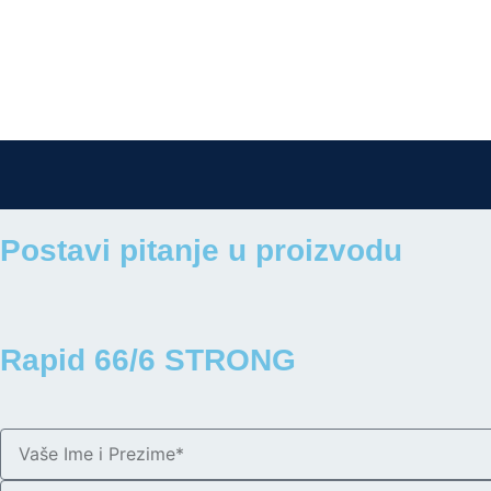
Postavi pitanje u proizvodu
Rapid 66/6 STRONG