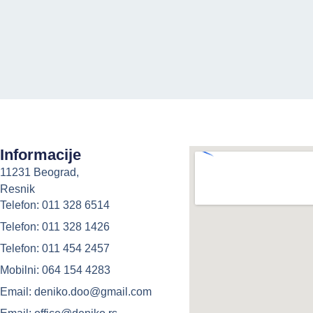
Informacije
11231 Beograd,
Resnik
Telefon: 011 328 6514
Telefon: 011 328 1426
Telefon: 011 454 2457
Mobilni: 064 154 4283
Email: deniko.doo@gmail.com