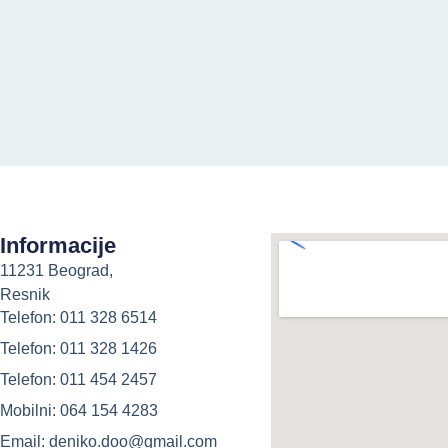
Informacije
11231 Beograd,
Resnik
Telefon: 011 328 6514
Telefon: 011 328 1426
Telefon: 011 454 2457
Mobilni: 064 154 4283
Email: deniko.doo@gmail.com