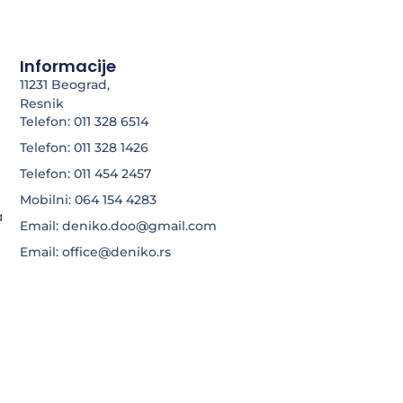
Informacije
11231 Beograd,
Resnik
Telefon: 011 328 6514
Telefon: 011 328 1426
Telefon: 011 454 2457
Mobilni: 064 154 4283
a
Email: deniko.doo@gmail.com
Email: office@deniko.rs