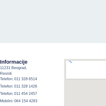
Informacije
11231 Beograd,
Resnik
Telefon: 011 328 6514
Telefon: 011 328 1426
Telefon: 011 454 2457
Mobilni: 064 154 4283