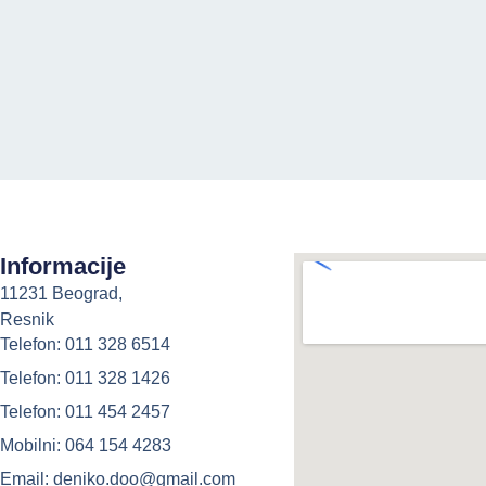
Informacije
11231 Beograd,
Resnik
Telefon: 011 328 6514
Telefon: 011 328 1426
Telefon: 011 454 2457
Mobilni: 064 154 4283
Email: deniko.doo@gmail.com