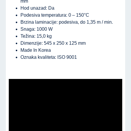
mm
Hod unazad: Da
Podesiva temperatura: 0 – 150°C
Brzina laminacije: podesiva, do 1,35 m / min.
Snaga: 1000 W
Težina: 15,0 kg
Dimenzije: 545 x 250 x 125 mm
Made In Korea
Oznaka kvaliteta: ISO 9001