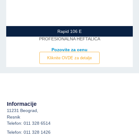
Rapid 106 E
PROFESIONALNA HEFTALICA
Pozovite za cenu
Kliknite OVDE za detalje
Informacije
11231 Beograd,
Resnik
Telefon: 011 328 6514
Telefon: 011 328 1426