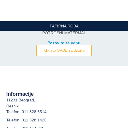
PAPIRNA ROBA
POTROŠNI MATERIJAL
Pozovite za cenu
Kliknite OVDE za detalje
Informacije
11231 Beograd,
Resnik
Telefon: 011 328 6514
Telefon: 011 328 1426