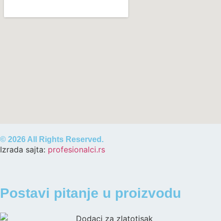
© 2026 All Rights Reserved.
Izrada sajta:
profesionalci.rs
Postavi pitanje u proizvodu