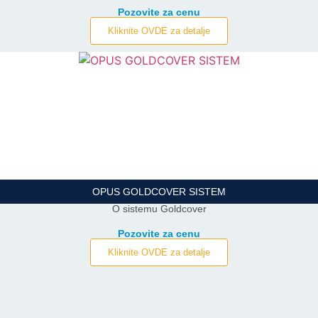
Pozovite za cenu
Kliknite OVDE za detalje
OPUS GOLDCOVER SISTEM
O sistemu Goldcover
Pozovite za cenu
Kliknite OVDE za detalje